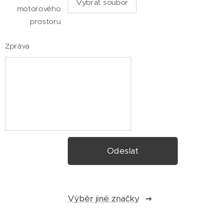
Vybrat soubor
motorového
prostoru
Zpráva
Odeslat
Výběr jiné značky