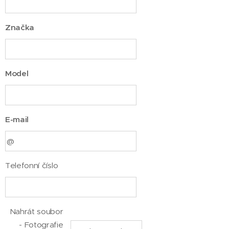
Značka
Model
E-mail
Telefonní číslo
Nahrát soubor
- Fotografie