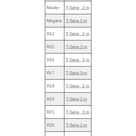
Master
T-Série 2 m
Megane
T-Série 2 m
R12
T-Série 2 m
R15
T-Série 2 m
R16
T-Série 3 m
R17
T-Série 3 m
R18
T-Série 2 m
R19
T-Série 2 m
R21
T-Série 3 m
R25
T-Série 2 m