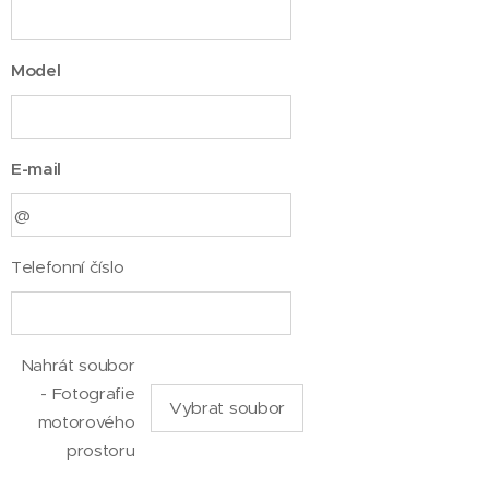
Model
E-mail
Telefonní číslo
Nahrát soubor
- Fotografie
Vybrat soubor
motorového
prostoru