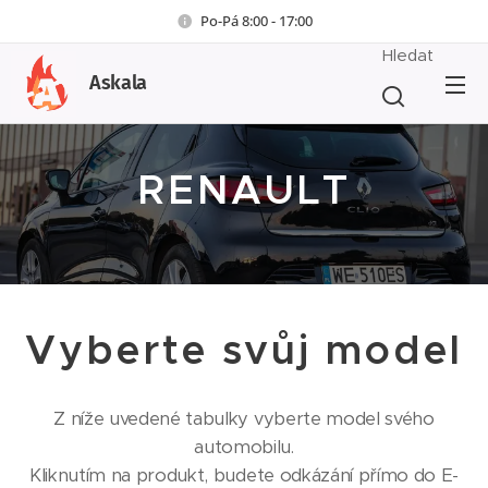
Po-Pá 8:00 - 17:00
Hledat
Askala
RENAULT
Vyberte svůj model
Z níže uvedené tabulky vyberte model svého
automobilu.
Kliknutím na produkt, budete odkázání přímo do E-