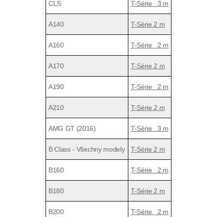
CLS
T-Série 3 m
A140
T-Série 2 m
A160
T-Série 2 m
A170
T-Série 2 m
A190
T-Série 2 m
A210
T-Série 2 m
AMG GT (2016)
T-Série 3 m
B Class - Všechny modely
T-Série 2 m
B160
T-Série 2 m
B180
T-Série 2 m
B200
T-Série 2 m