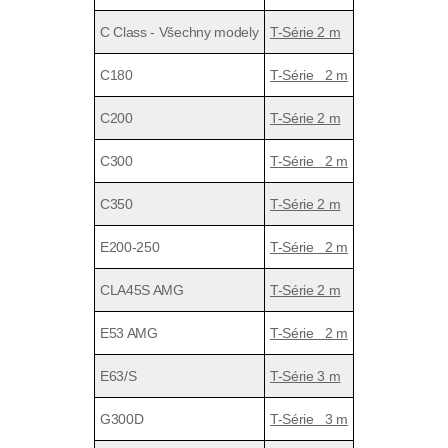
C Class - Všechny modely
T-Série 2 m
C180
T-Série 2 m
C200
T-Série 2 m
C300
T-Série 2 m
C350
T-Série 2 m
E200-250
T-Série 2 m
CLA45S AMG
T-Série 2 m
E53 AMG
T-Série 2 m
E63/S
T-Série 3 m
G300D
T-Série 3 m