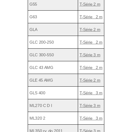
G55
T-Série 2 m
G63
T-Série 2 m
GLA
T-Série 2 m
GLC 200-250
T-Série 2 m
GLC 300-550
T-Série 3 m
GLC 43 AMG
T-Série 2 m
GLE 45 AMG
T-Série 2 m
GLS 400
T-Série 3 m
ML270 C D I
T-Série 3 m
ML320 2
T-Série 3 m
ML350 rv. do 2011
T-Série 3 m